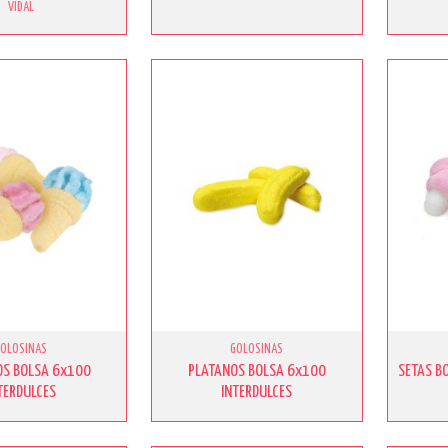
VIDAL
GOLOSINAS
GOLOSINAS
OS BOLSA 6x100
PLATANOS BOLSA 6x100
SETAS B
TERDULCES
INTERDULCES