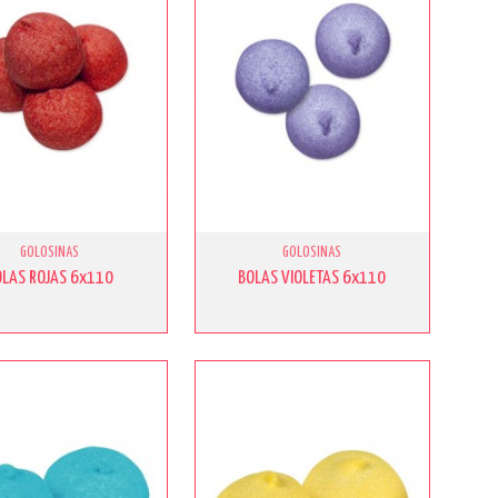
GOLOSINAS
GOLOSINAS
OLAS ROJAS 6x110
BOLAS VIOLETAS 6x110