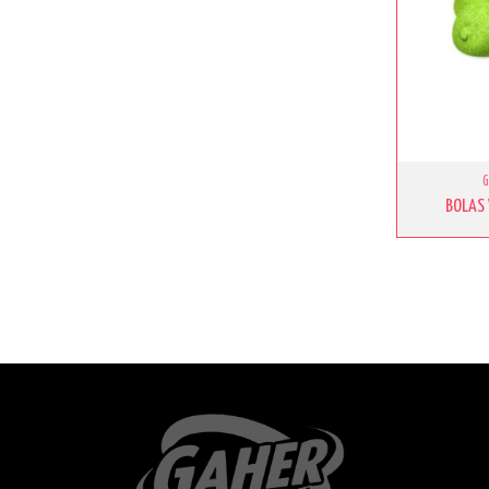
BOLAS