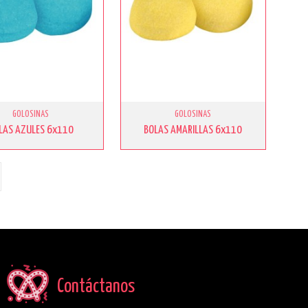
GOLOSINAS
GOLOSINAS
LAS AZULES 6x110
BOLAS AMARILLAS 6x110
Contáctanos