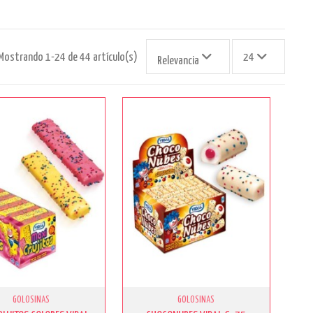
Mostrando 1-24 de 44 artículo(s)
24
Relevancia
GOLOSINAS
GOLOSINAS