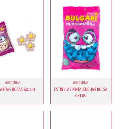
GOLOSINAS
GOLOSINAS
ARITAS ROSAS 6x100
ESTRELLAS PINTALENGUAS BOLSA
6x100