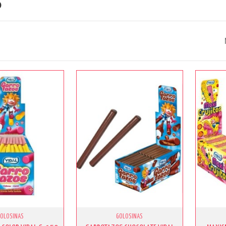
S
GOLOSINAS
GOLOSINAS