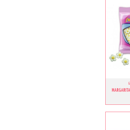
MARGARITA