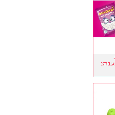
ESTRELLA