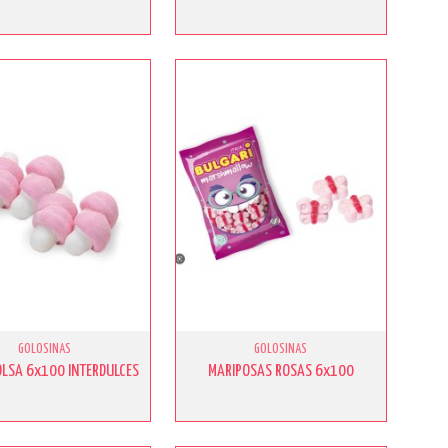
GOLOSINAS
GOLOSINAS
OLSA 6x100 INTERDULCES
MARIPOSAS ROSAS 6x100