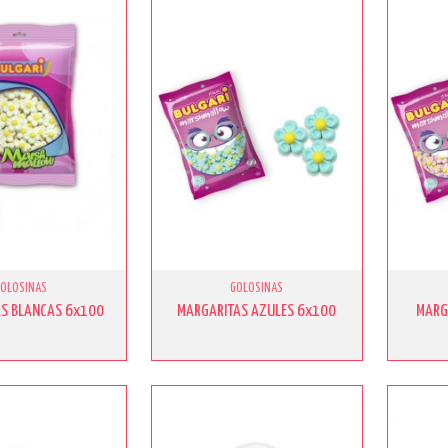
GOLOSINAS
GOLOSINAS
S BLANCAS 6x100
MARGARITAS AZULES 6x100
MARG