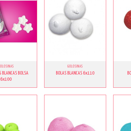
GOLOSINAS
GOLOSINAS
S BLANCAS BOLSA
BOLAS BLANCAS 6x110
B
6x100